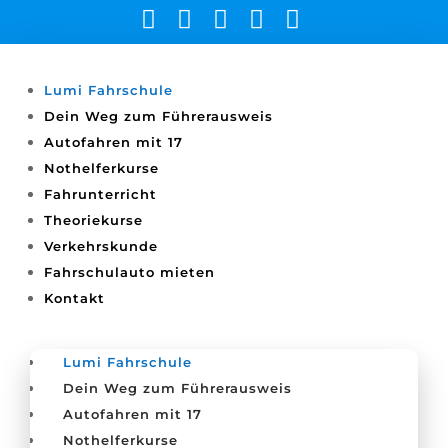





Lumi Fahrschule
Dein Weg zum Führerausweis
Autofahren mit 17
Nothelferkurse
Fahrunterricht
Theoriekurse
Verkehrskunde
Fahrschulauto mieten
Kontakt
Lumi Fahrschule
Dein Weg zum Führerausweis
Autofahren mit 17
Nothelferkurse