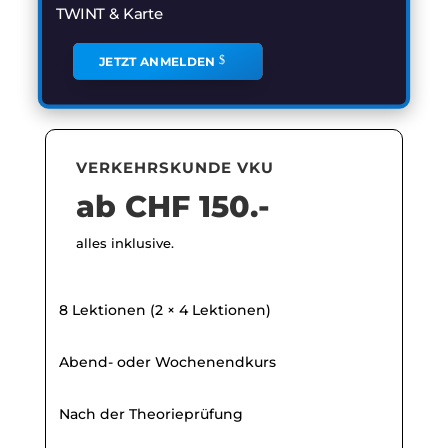
TWINT & Karte
JETZT ANMELDEN
VERKEHRSKUNDE VKU
ab CHF 150.-
alles inklusive.
8 Lektionen (2 × 4 Lektionen)
Abend- oder Wochenendkurs
Nach der Theorieprüfung