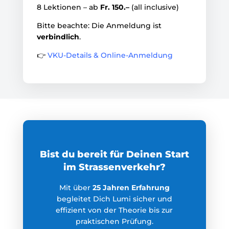
8 Lektionen – ab
Fr. 150.–
(all inclusive)
Bitte beachte: Die Anmeldung ist
verbindlich
.
👉
VKU-Details & Online-Anmeldung
Bist du bereit für Deinen Start
im Strassenverkehr?
Mit über
25 Jahren Erfahrung
begleitet Dich Lumi sicher und
effizient von der Theorie bis zur
praktischen Prüfung.