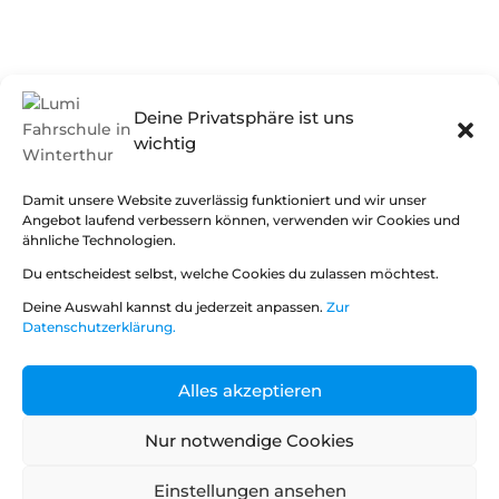
Deine Privatsphäre ist uns
wichtig
Damit unsere Website zuverlässig funktioniert und wir unser
Angebot laufend verbessern können, verwenden wir Cookies und
ähnliche Technologien.
Du entscheidest selbst, welche Cookies du zulassen möchtest.
Deine Auswahl kannst du jederzeit anpassen.
Zur
Datenschutzerklärung.
Alles akzeptieren
Nur notwendige Cookies
Einstellungen ansehen