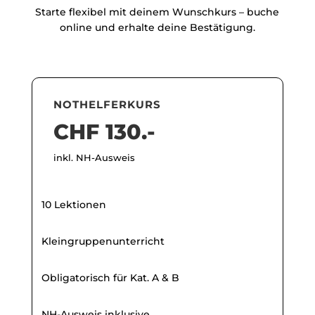
Starte flexibel mit deinem Wunschkurs – buche
online und erhalte deine Bestätigung.
NOTHELFERKURS
CHF 130.-
inkl. NH-Ausweis
10 Lektionen
Kleingruppenunterricht
Obligatorisch für Kat. A & B
NH-Ausweis inklusive