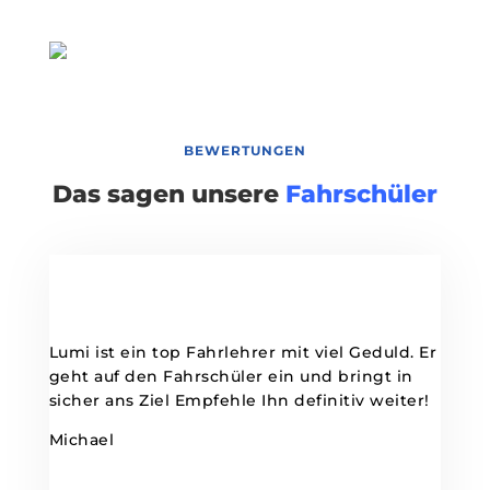
BEWERTUNGEN
Das sagen unsere
Fahrschüler
Lumi ist ein top Fahrlehrer mit viel Geduld. Er
geht auf den Fahrschüler ein und bringt in
sicher ans Ziel Empfehle Ihn definitiv weiter!
Michael