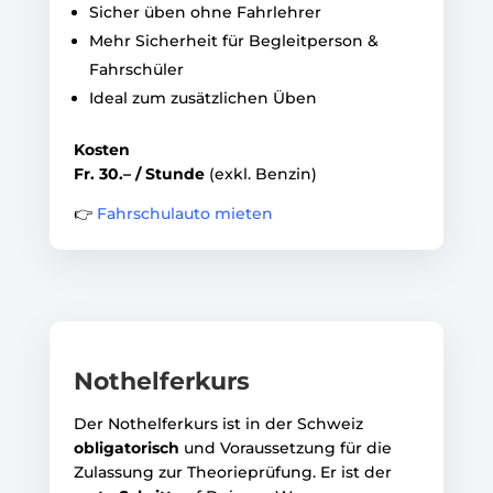
Sicher üben ohne Fahrlehrer
Mehr Sicherheit für Begleitperson &
Fahrschüler
Ideal zum zusätzlichen Üben
Kosten
Fr. 30.– / Stunde
(exkl. Benzin)
👉
Fahrschulauto mieten
Nothelferkurs
Der Nothelferkurs ist in der Schweiz
obligatorisch
und Voraussetzung für die
Zulassung zur Theorieprüfung. Er ist der