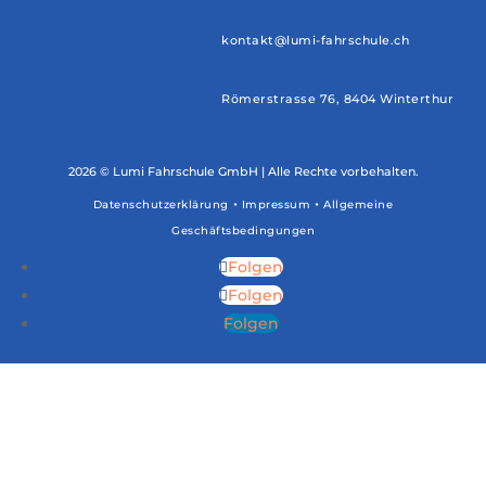
kontakt@lumi-fahrschule.ch
Römerstrasse 76, 8404 Winterthur
2026 © Lumi Fahrschule GmbH | Alle Rechte vorbehalten.
•
•
Datenschutzerklärung
Impressum
Allgemeine
Geschäftsbedingungen
Folgen
Folgen
Folgen