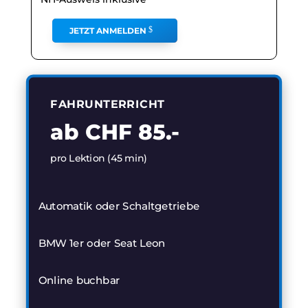
JETZT ANMELDEN
FAHRUNTERRICHT
ab CHF 85.-
pro Lektion (45 min)
Automatik oder Schaltgetriebe
BMW 1er oder Seat Leon
Online buchbar