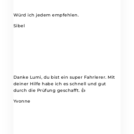
Würd ich jedem empfehlen.
Sibel
Danke Lumi, du bist ein super Fahrlerer. Mit
deiner Hilfe habe ich es schnell und gut
durch die Prüfung geschafft. 👍
Yvonne