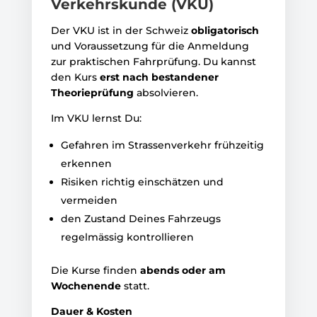
Verkehrskunde (VKU)
Der VKU ist in der Schweiz
obligatorisch
und Voraussetzung für die Anmeldung
zur praktischen Fahrprüfung. Du kannst
den Kurs
erst nach bestandener
Theorieprüfung
absolvieren.
Im VKU lernst Du:
Gefahren im Strassenverkehr frühzeitig
erkennen
Risiken richtig einschätzen und
vermeiden
den Zustand Deines Fahrzeugs
regelmässig kontrollieren
Die Kurse finden
abends oder am
Wochenende
statt.
Dauer & Kosten