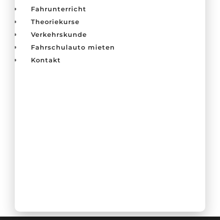
Fahrunterricht
Theoriekurse
Verkehrskunde
Fahrschulauto mieten
Kontakt