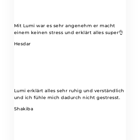
Mit Lumi war es sehr angenehm er macht
einem keinen stress und erklärt alles super👌
Hesdar
Lumi erklärt alles sehr ruhig und verständlich
und ich fühle mich dadurch nicht gestresst.
Shakiba