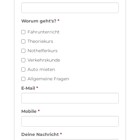
Worum geht's?
*
Fahrunterricht
Theoriekurs
Nothelferkurs
Verkehrskunde
Auto mieten
Allgemeine Fragen
E-Mail
*
Mobile
*
Deine Nachricht
*