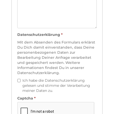
Datenschutzerklärung
*
Mit dem Absenden des Formulars erklärst
Du Dich damit einverstanden, dass Deine
personenbezogenen Daten zur
Bearbeitung Deiner Anfrage verarbeitet
und gespeichert werden. Weitere
Informationen findest Du in unserer
Datenschutzerklärung.
Ich habe die Datenschutzerklärung
gelesen und stimme der Verarbeitung
meiner Daten zu.
Captcha
*