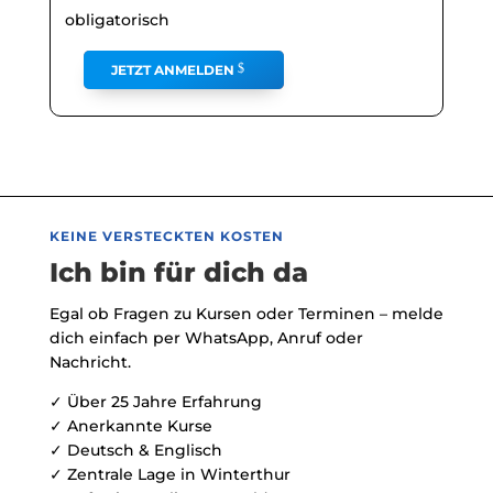
obligatorisch
JETZT ANMELDEN
KEINE VERSTECKTEN KOSTEN
Ich bin für dich da
Egal ob Fragen zu Kursen oder Terminen – melde
dich einfach per WhatsApp, Anruf oder
Nachricht.
✓ Über 25 Jahre Erfahrung
✓ Anerkannte Kurse
✓ Deutsch & Englisch
✓ Zentrale Lage in Winterthur