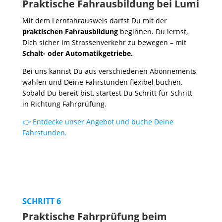
Praktische Fahrausbildung bei Lumi
Mit dem Lernfahrausweis darfst Du mit der
praktischen Fahrausbildung
beginnen. Du lernst,
Dich sicher im Strassenverkehr zu bewegen – mit
Schalt- oder Automatikgetriebe.
Bei uns kannst Du aus verschiedenen Abonnements
wählen und Deine Fahrstunden flexibel buchen.
Sobald Du bereit bist, startest Du Schritt für Schritt
in Richtung Fahrprüfung.
👉 Entdecke unser Angebot und buche Deine
Fahrstunden.
SCHRITT 6
Praktische Fahrprüfung beim