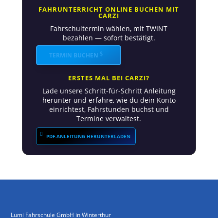
FAHRUNTERRICHT ONLINE BUCHEN MIT
CARZI
Fahrschultermin wählen, mit TWINT
bezahlen — sofort bestätigt.
TERMIN BUCHEN
ERSTES MAL BEI CARZI?
Lade unsere Schritt-für-Schritt Anleitung
herunter und erfahre, wie du dein Konto
einrichtest, Fahrstunden buchst und
Termine verwaltest.
PDF-ANLEITUNG HERUNTERLADEN
Lumi Fahrschule GmbH in Winterthur