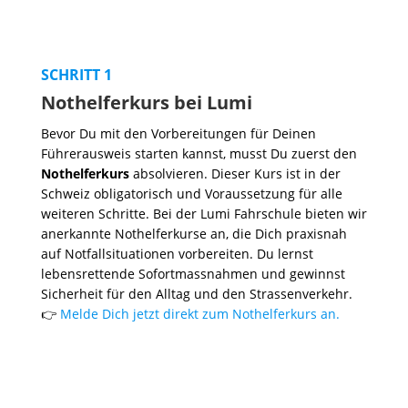
SCHRITT 1
Nothelferkurs bei Lumi
Bevor Du mit den Vorbereitungen für Deinen
Führerausweis starten kannst, musst Du zuerst den
Nothelferkurs
absolvieren. Dieser Kurs ist in der
Schweiz obligatorisch und Voraussetzung für alle
weiteren Schritte. Bei der Lumi Fahrschule bieten wir
anerkannte Nothelferkurse an, die Dich praxisnah
auf Notfallsituationen vorbereiten. Du lernst
lebensrettende Sofortmassnahmen und gewinnst
Sicherheit für den Alltag und den Strassenverkehr.
👉
Melde Dich jetzt direkt zum Nothelferkurs an.