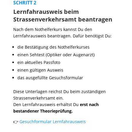
SCHRITT 2
Lernfahrausweis beim
Strassenverkehrsamt beantragen
Nach dem Nothelferkurs kannst Du den
Lernfahrausweis beantragen. Dafür benötigst Du:
die Bestätigung des Nothelferkurses
einen Sehtest (Optiker oder Augenarzt)
ein aktuelles Passfoto
einen gültigen Ausweis
das ausgefüllte Gesuchsformular
Diese Unterlagen reichst Du beim zuständigen
Strassenverkehrsamt ein.
Den Lernfahrausweis erhältst Du
erst nach
bestandener Theorieprüfung.
👉
Gesuchformular Lernfahrausweis