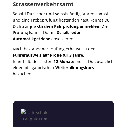
Strassenverkehrsamt
Sobald Du sicher und selbstständig fahren kannst
und eine Probeprüfung bestanden hast, kannst Du
Dich zur
praktischen Fahrprüfung anmelden.
Die
Prüfung kannst Du mit
Schalt- oder
Automatikgetriebe
absolvieren.
Nach bestandener Prüfung erhältst Du den
Führerausweis auf Probe für 3 Jahre.
Innerhalb der ersten
12 Monate
musst Du zusätzlich
einen obligatorischen
Weiterbildungskurs
besuchen.