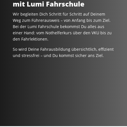
mit Lumi Fahrschule
Wir begleiten Dich Schritt für Schritt auf Deinem
Weg zum Führerausweis – von Anfang bis zum Ziel.
Bei der Lumi Fahrschule bekommst Du alles aus
einer Hand: vom Nothelferkurs über den VKU bis zu
den Fahrlektionen.
So wird Deine Fahrausbildung übersichtlich, effizient
und stressfrei – und Du kommst sicher ans Ziel.