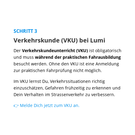
SCHRITT 3
Verkehrskunde (VKU) bei Lumi
Der
Verkehrskundeunterricht (VKU)
ist obligatorisch
und muss
während der praktischen Fahrausbildung
besucht werden. Ohne den VKU ist eine Anmeldung
zur praktischen Fahrprüfung nicht möglich.
Im VKU lernst Du, Verkehrssituationen richtig
einzuschätzen, Gefahren frühzeitig zu erkennen und
Dein Verhalten im Strassenverkehr zu verbessern.
👉 Melde Dich jetzt zum VKU an.