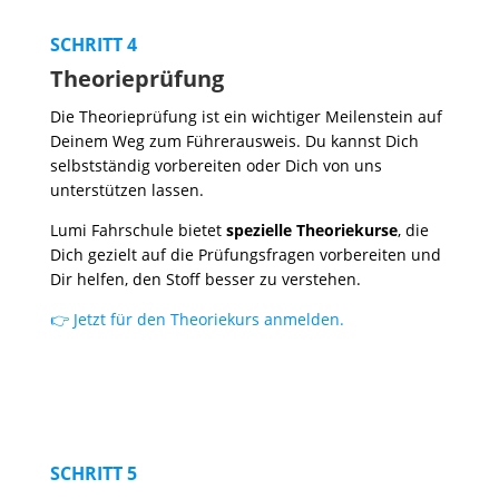
SCHRITT 4
Theorieprüfung
Die Theorieprüfung ist ein wichtiger Meilenstein auf
Deinem Weg zum Führerausweis. Du kannst Dich
selbstständig vorbereiten oder Dich von uns
unterstützen lassen.
Lumi Fahrschule bietet
spezielle Theoriekurse
, die
Dich gezielt auf die Prüfungsfragen vorbereiten und
Dir helfen, den Stoff besser zu verstehen.
👉 Jetzt für den Theoriekurs anmelden.
SCHRITT 5