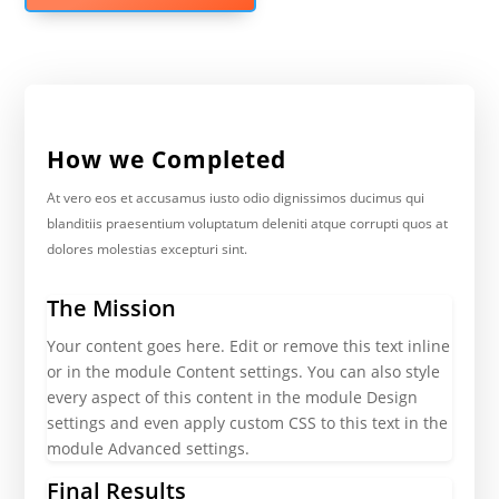
How we Completed
At vero eos et accusamus iusto odio dignissimos ducimus qui
blanditiis praesentium voluptatum deleniti atque corrupti quos at
dolores molestias excepturi sint.
The Mission
Your content goes here. Edit or remove this text inline
or in the module Content settings. You can also style
every aspect of this content in the module Design
settings and even apply custom CSS to this text in the
module Advanced settings.
Final Results