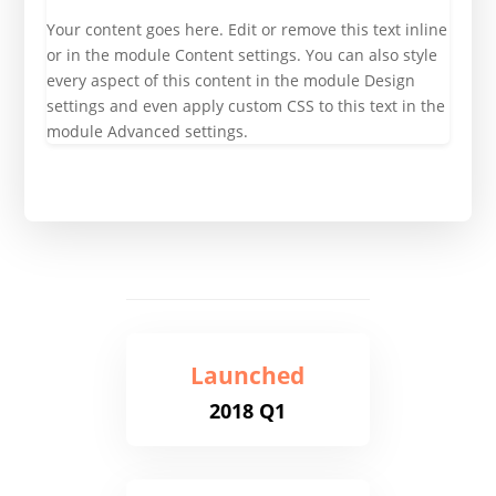
Your content goes here. Edit or remove this text inline
or in the module Content settings. You can also style
every aspect of this content in the module Design
settings and even apply custom CSS to this text in the
module Advanced settings.
Launched
2018 Q1