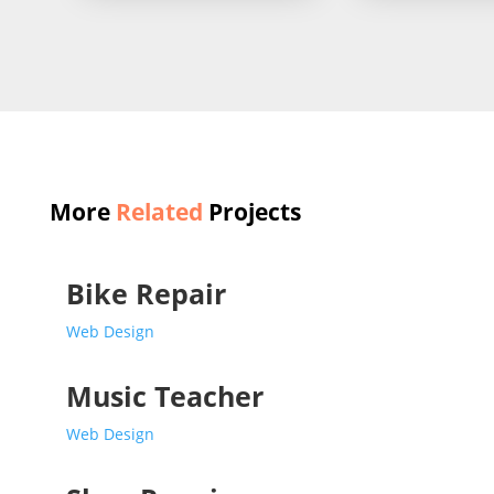
More
Related
Projects
Bike Repair
Web Design
Music Teacher
Web Design