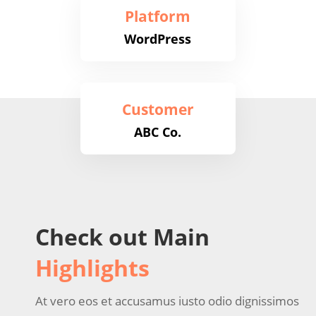
Platform
WordPress
Customer
ABC Co.
Check out Main
Highlights
At vero eos et accusamus iusto odio dignissimos